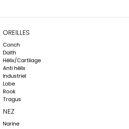
OREILLES
Conch
Daith
Hélix/Cartilage
Anti hélix
Industriel
Lobe
Rook
Tragus
NEZ
Narine