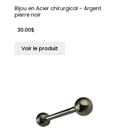
Bijou en Acier chirurgical – Argent
pierre noir
30.00
$
Voir le produit