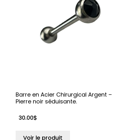
Barre en Acier Chirurgical Argent –
Pierre noir séduisante.
30.00
$
Voir le produit