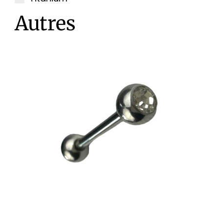
Autres