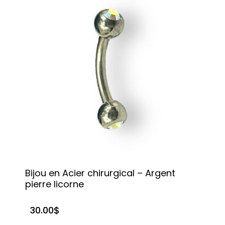
Bijou en Acier chirurgical – Argent
pierre licorne
30.00
$