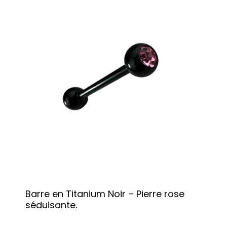
Barre en Titanium Noir – Pierre rose
séduisante.