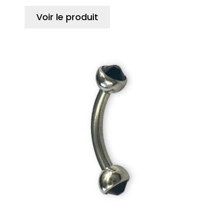
Voir le produit