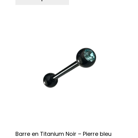
Barre en Titanium Noir – Pierre bleu