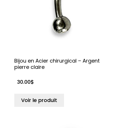
Bijou en Acier chirurgical – Argent
pierre claire
30.00
$
Voir le produit