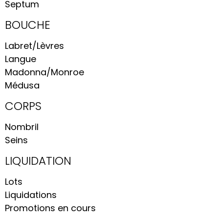
Septum
BOUCHE
Labret/Lèvres
Langue
Madonna/Monroe
Médusa
CORPS
Nombril
Seins
LIQUIDATION
Lots
Liquidations
Promotions en cours