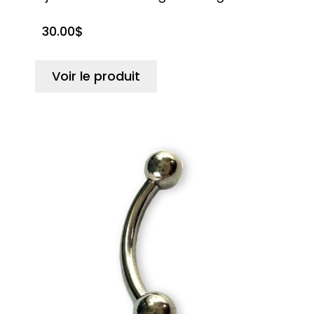
30.00
$
Voir le produit