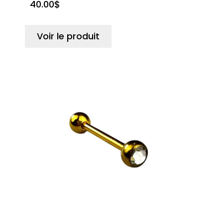
40.00
$
Voir le produit