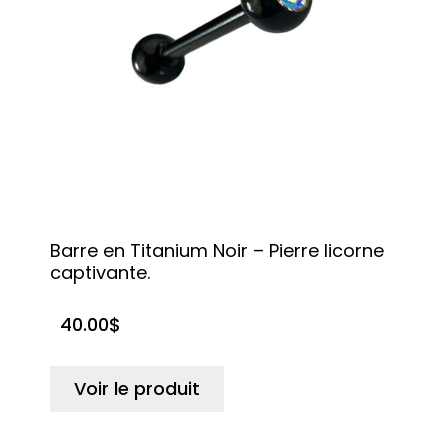
Barre en Titanium Noir – Pierre licorne
captivante.
40.00
$
Voir le produit