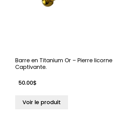
Barre en Titanium Or – Pierre licorne
Captivante.
50.00
$
Voir le produit