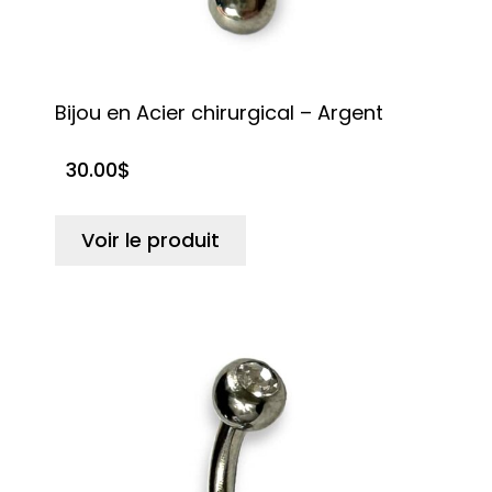
Bijou en Acier chirurgical – Argent
30.00
$
Voir le produit