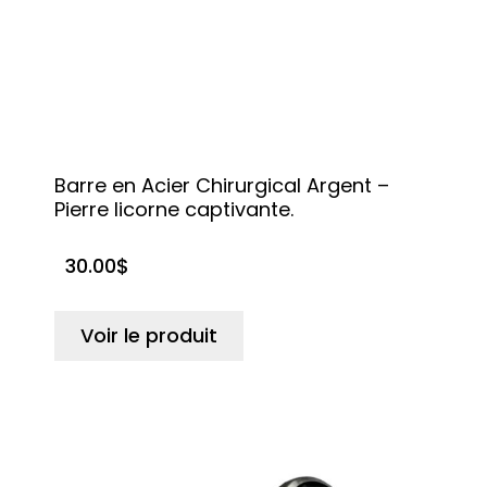
Barre en Acier Chirurgical Argent –
Pierre licorne captivante.
30.00
$
Voir le produit