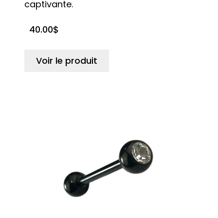
captivante.
40.00
$
Voir le produit