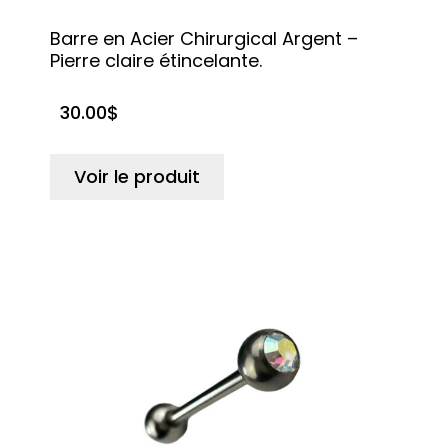
Barre en Acier Chirurgical Argent –
Pierre claire étincelante.
30.00
$
Voir le produit