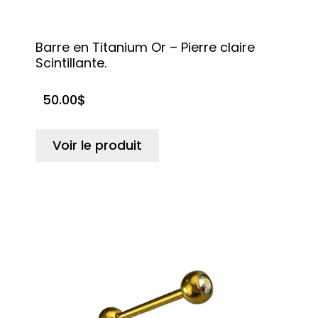
Barre en Titanium Or – Pierre claire
Scintillante.
50.00
$
Voir le produit