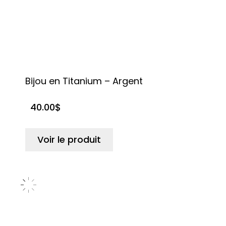
Bijou en Titanium – Argent
40.00
$
Voir le produit