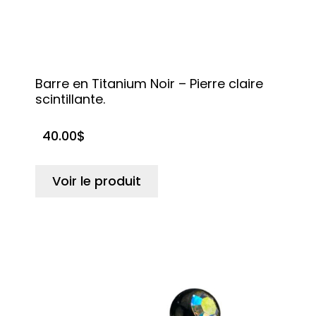
Barre en Titanium Noir – Pierre claire
scintillante.
40.00
$
Voir le produit