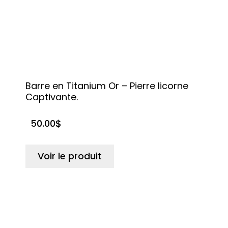
Barre en Titanium Or – Pierre licorne
Captivante.
50.00
$
Voir le produit