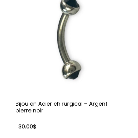
Bijou en Acier chirurgical – Argent
pierre noir
30.00
$