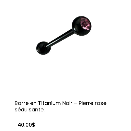
Barre en Titanium Noir – Pierre rose
séduisante.
40.00
$