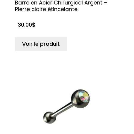
Barre en Acier Chirurgical Argent –
Pierre claire étincelante.
30.00
$
Voir le produit