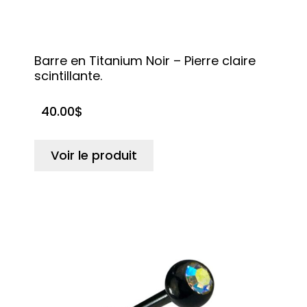
Barre en Titanium Noir – Pierre claire
scintillante.
40.00
$
Voir le produit