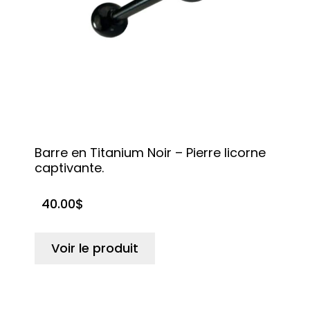
Barre en Titanium Noir – Pierre licorne
captivante.
40.00
$
Voir le produit