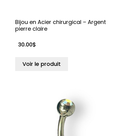
Bijou en Acier chirurgical – Argent
pierre claire
30.00
$
Voir le produit