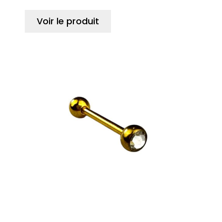
Voir le produit