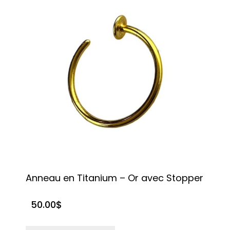
Anneau en Titanium – Or avec Stopper
50.00
$