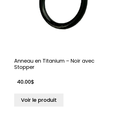
Anneau en Titanium – Noir avec
Stopper
40.00
$
Voir le produit