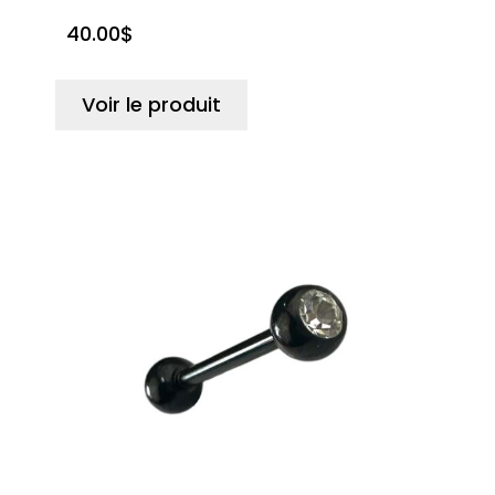
40.00
$
Voir le produit