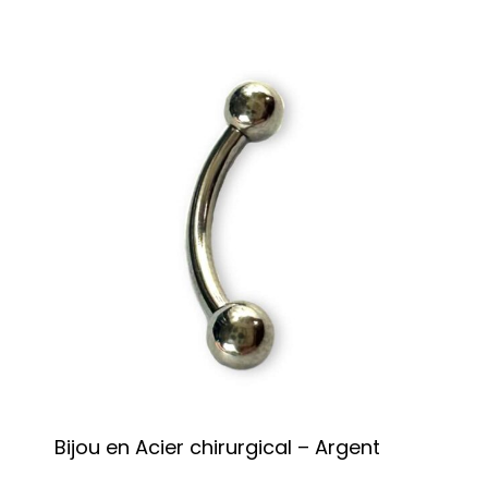
Bijou en Acier chirurgical – Argent