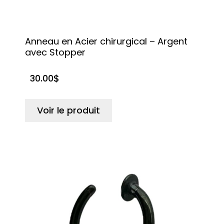
Anneau en Acier chirurgical – Argent
avec Stopper
30.00
$
Voir le produit