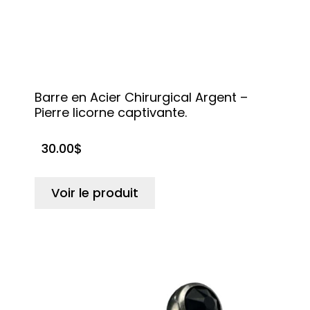
Barre en Acier Chirurgical Argent –
Pierre licorne captivante.
30.00
$
Voir le produit