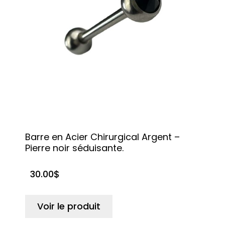
Barre en Acier Chirurgical Argent –
Pierre noir séduisante.
30.00
$
Voir le produit