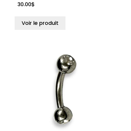
30.00
$
Voir le produit