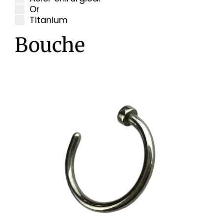
Or
Titanium
Bouche