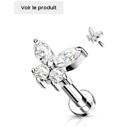
Voir le produit