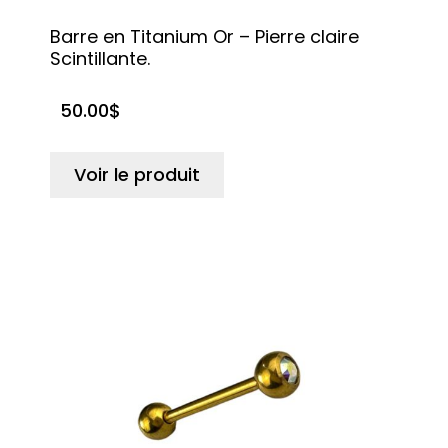
Barre en Titanium Or – Pierre claire
Scintillante.
50.00
$
Voir le produit