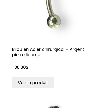
Bijou en Acier chirurgical – Argent
pierre licorne
30.00
$
Voir le produit