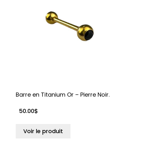
Barre en Titanium Or – Pierre Noir.
50.00
$
Voir le produit