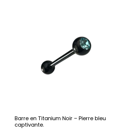
Barre en Titanium Noir – Pierre bleu
captivante.