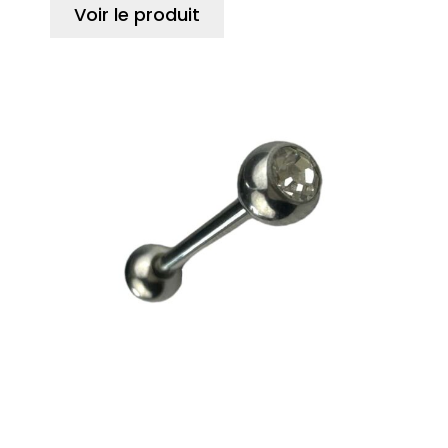
Voir le produit