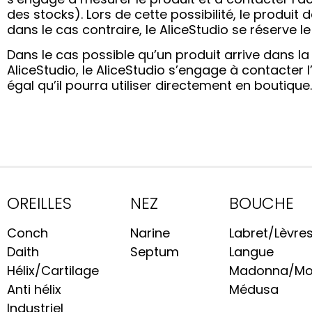
des stocks). Lors de cette possibilité, le produit 
dans le cas contraire, le AliceStudio se réserve l
Dans le cas possible qu’un produit arrive dans la
AliceStudio, le AliceStudio s’engage à contacter l
égal qu’il pourra utiliser directement en boutique.
OREILLES
NEZ
BOUCHE
Conch
Narine
Labret/Lèvre
Daith
Septum
Langue
Hélix/Cartilage
Madonna/Mo
Anti hélix
Médusa
Industriel