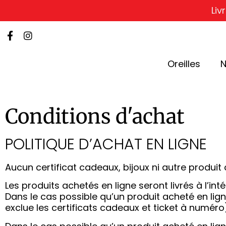
Liv
Oreilles
N
Conditions d'achat
POLITIQUE D’ACHAT EN LIGNE
Aucun certificat cadeaux, bijoux ni autre produ
Les produits achetés en ligne seront livrés à l’int
Dans le cas possible qu’un produit acheté en lign
exclue les certificats cadeaux et ticket à numéro