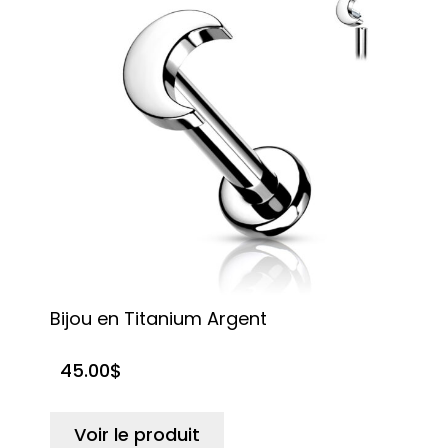
Bijou en Titanium Argent
45.00
$
Voir le produit