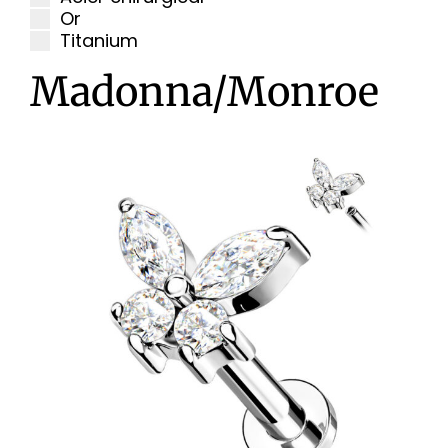
Or
Titanium
Madonna/Monroe