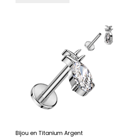
Bijou en Titanium Argent