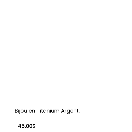
Bijou en Titanium Argent.
45.00
$