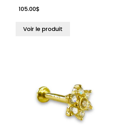
105.00
$
Voir le produit