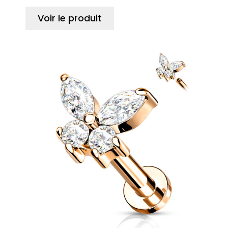
Voir le produit