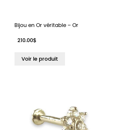
Bijou en Or véritable – Or
210.00
$
Voir le produit