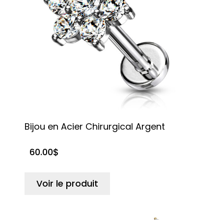
Bijou en Acier Chirurgical Argent
60.00
$
Voir le produit