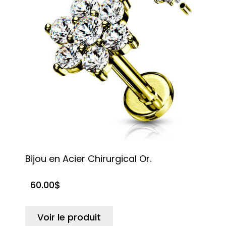
Bijou en Acier Chirurgical Or.
60.00
$
Voir le produit