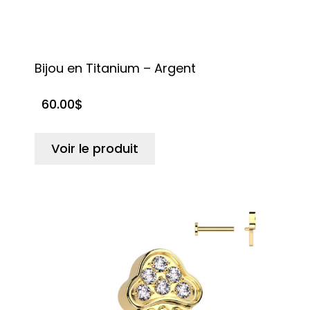
Bijou en Titanium – Argent
60.00
$
Voir le produit