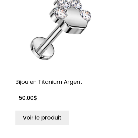
Bijou en Titanium Argent
50.00
$
Voir le produit