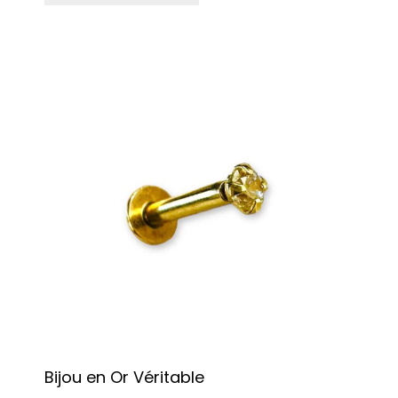
Bijou en Or Véritable