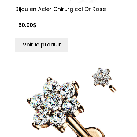
Bijou en Acier Chirurgical Or Rose
60.00
$
Voir le produit