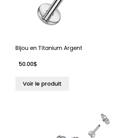
Bijou en Titanium Argent
50.00
$
Voir le produit