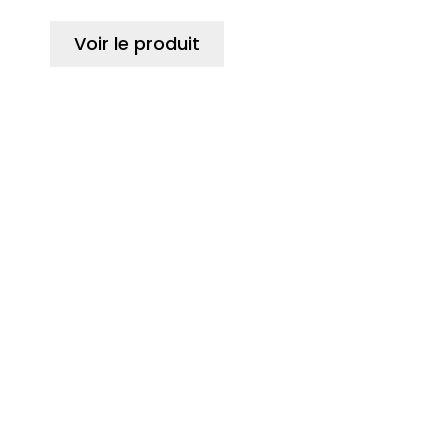
Voir le produit