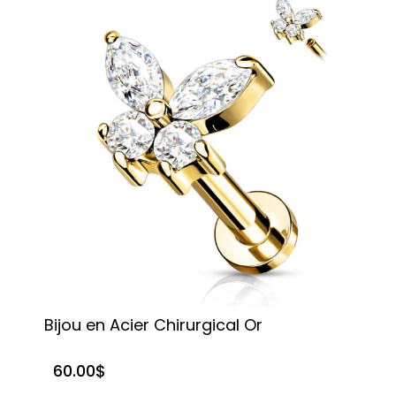
Bijou en Acier Chirurgical Or
60.00
$