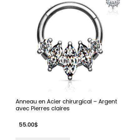
Anneau en Acier chirurgical – Argent
avec Pierres claires
55.00
$