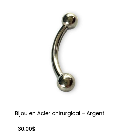
Bijou en Acier chirurgical – Argent
30.00
$