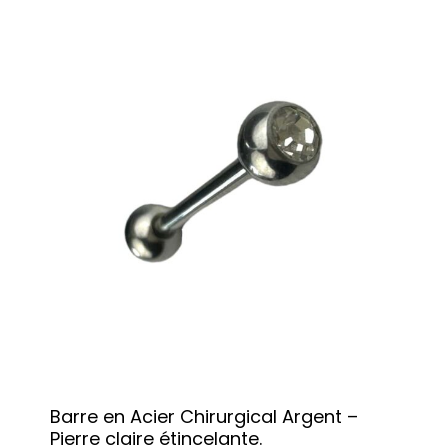
Barre en Acier Chirurgical Argent –
Pierre claire étincelante.