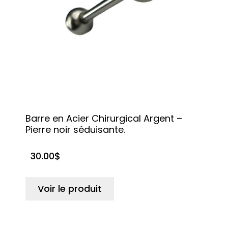
Barre en Acier Chirurgical Argent –
Pierre noir séduisante.
30.00
$
Voir le produit