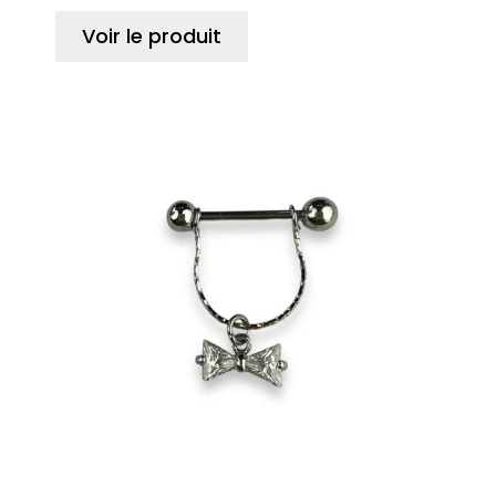
Voir le produit