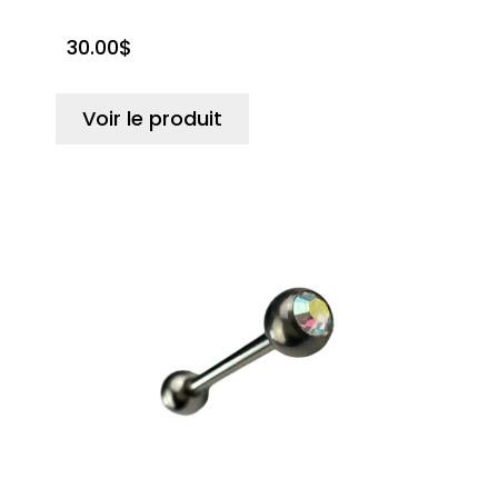
30.00
$
Voir le produit