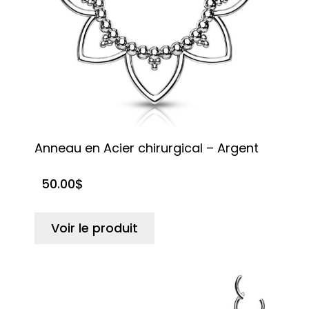
Anneau en Acier chirurgical – Argent
50.00
$
Voir le produit