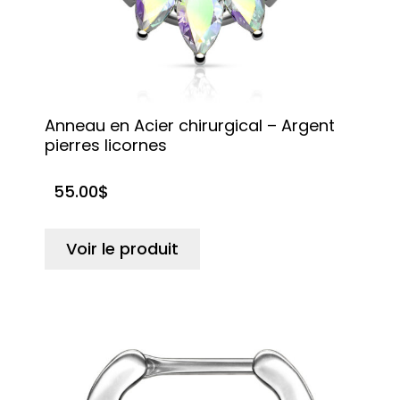
Anneau en Acier chirurgical – Argent
pierres licornes
55.00
$
Voir le produit