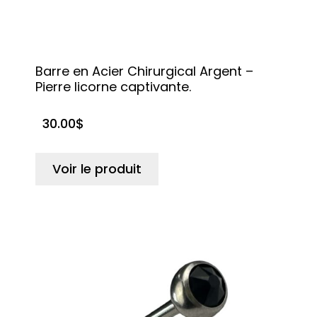
Barre en Acier Chirurgical Argent –
Pierre licorne captivante.
30.00
$
Voir le produit