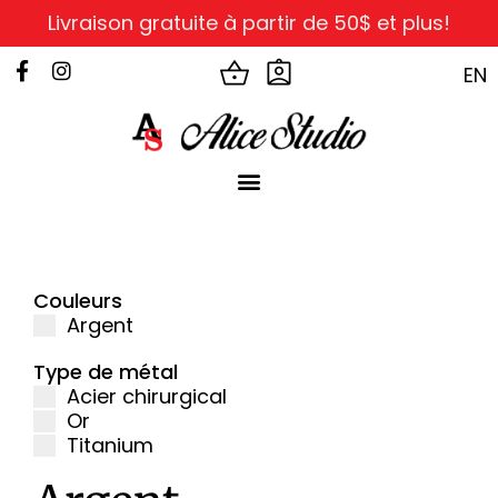
Livraison gratuite à partir de 50$ et plus!
EN
Couleurs
Argent
Type de métal
Acier chirurgical
Or
Titanium