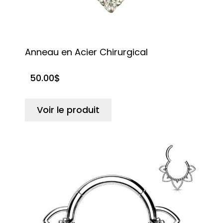
Anneau en Acier Chirurgical
50.00
$
Voir le produit