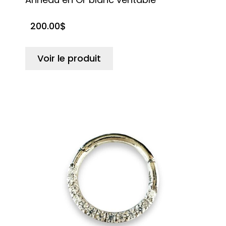
200.00
$
Voir le produit