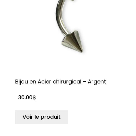
Bijou en Acier chirurgical – Argent
30.00
$
Voir le produit