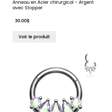
Anneau en Acier chirurgical – Argent
avec Stopper
30.00
$
Voir le produit