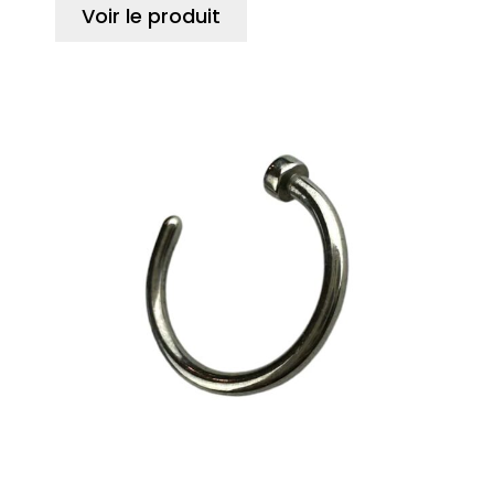
Voir le produit