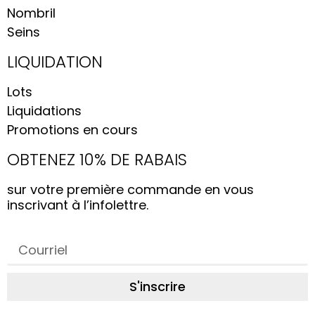
Nombril
Seins
LIQUIDATION
Lots
Liquidations
Promotions en cours
OBTENEZ 10% DE RABAIS
sur votre première commande en vous
inscrivant à l’infolettre.
S'inscrire