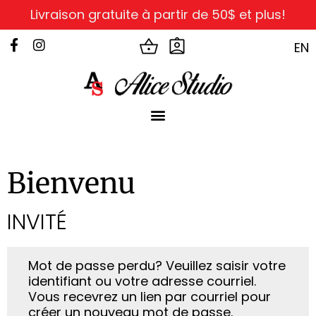
Livraison gratuite à partir de 50$ et plus!
EN
Bienvenu
INVITÉ
Mot de passe perdu? Veuillez saisir votre
identifiant ou votre adresse courriel.
Vous recevrez un lien par courriel pour
créer un nouveau mot de passe.