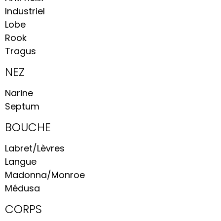
Industriel
Lobe
Rook
Tragus
NEZ
Narine
Septum
BOUCHE
Labret/Lèvres
Langue
Madonna/Monroe
Médusa
CORPS