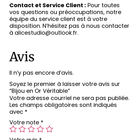
Contact et Service Client :
Pour toutes
vos questions ou préoccupations, notre
équipe du service client est à votre
disposition. N’hésitez pas à nous contacter
à alicestudio@outlook.fr.
Avis
Il n’y pas encore d’avis.
Soyez le premier à laisser votre avis sur
“Bijou en Or Véritable”
Votre adresse courriel ne sera pas publiée.
Les champs obligatoires sont indiqués
avec
*
Votre note
*
Votre avis
*