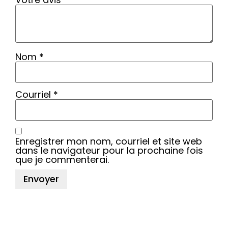
Nom
*
Courriel
*
Enregistrer mon nom, courriel et site web
dans le navigateur pour la prochaine fois
que je commenterai.