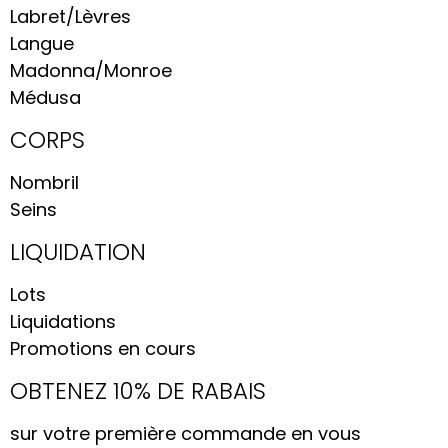
Labret/Lèvres
Langue
Madonna/Monroe
Médusa
CORPS
Nombril
Seins
LIQUIDATION
Lots
Liquidations
Promotions en cours
OBTENEZ 10% DE RABAIS
sur votre première commande en vous