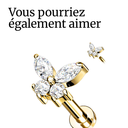
Vous pourriez
également aimer