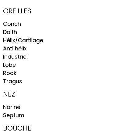
OREILLES
Conch
Daith
Hélix/Cartilage
Anti hélix
Industriel
Lobe
Rook
Tragus
NEZ
Narine
Septum
BOUCHE