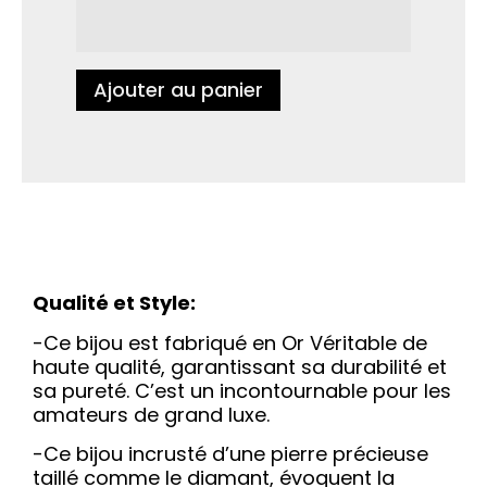
Ajouter au panier
Qualité et Style:
-Ce bijou est fabriqué en Or Véritable de
haute qualité, garantissant sa durabilité et
sa pureté. C’est un incontournable pour les
amateurs de grand luxe.
-Ce bijou incrusté d’une pierre précieuse
taillé comme le diamant, évoquent la