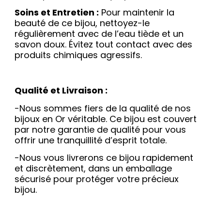
Soins et Entretien :
Pour maintenir la
beauté de ce bijou, nettoyez-le
régulièrement avec de l’eau tiède et un
savon doux. Évitez tout contact avec des
produits chimiques agressifs.
Qualité et Livraison :
-Nous sommes fiers de la qualité de nos
bijoux en Or véritable. Ce bijou est couvert
par notre garantie de qualité pour vous
offrir une tranquillité d’esprit totale.
-Nous vous livrerons ce bijou rapidement
et discrètement, dans un emballage
sécurisé pour protéger votre précieux
bijou.