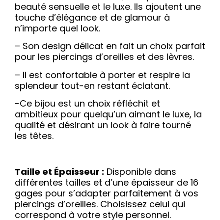
beauté sensuelle et le luxe. Ils ajoutent une
touche d’élégance et de glamour à
n’importe quel look.
– Son design délicat en fait un choix parfait
pour les piercings d’oreilles et des lèvres.
– Il est confortable à porter et respire la
splendeur tout-en restant éclatant.
-Ce bijou est un choix réfléchit et
ambitieux pour quelqu’un aimant le luxe, la
qualité et désirant un look à faire tourné
les têtes.
Taille et Épaisseur :
Disponible dans
différentes tailles et d’une épaisseur de 16
gages pour s’adapter parfaitement à vos
piercings d’oreilles. Choisissez celui qui
correspond à votre style personnel.