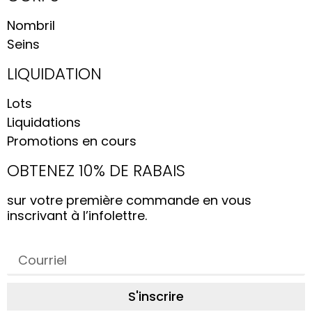
Nombril
Seins
LIQUIDATION
Lots
Liquidations
Promotions en cours
OBTENEZ 10% DE RABAIS
sur votre première commande en vous
inscrivant à l’infolettre.
S'inscrire