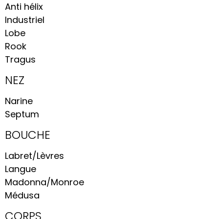
Anti hélix
Industriel
Lobe
Rook
Tragus
NEZ
Narine
Septum
BOUCHE
Labret/Lèvres
Langue
Madonna/Monroe
Médusa
CORPS