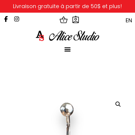
Livraison gratuite à partir de 50$ et plus!
EN