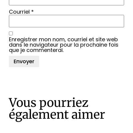
Courriel
*
Enregistrer mon nom, courriel et site web
dans le navigateur pour la prochaine fois
que je commenterai.
Vous pourriez
également aimer