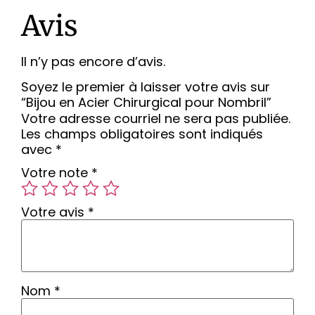
Avis
Il n’y pas encore d’avis.
Soyez le premier à laisser votre avis sur
“Bijou en Acier Chirurgical pour Nombril”
Votre adresse courriel ne sera pas publiée.
Les champs obligatoires sont indiqués
avec
*
Votre note
*
Votre avis
*
Nom
*