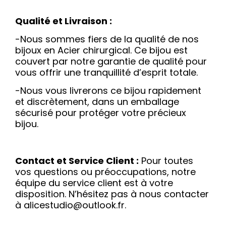
Qualité et Livraison :
-Nous sommes fiers de la qualité de nos
bijoux en Acier chirurgical. Ce bijou est
couvert par notre garantie de qualité pour
vous offrir une tranquillité d’esprit totale.
-Nous vous livrerons ce bijou rapidement
et discrètement, dans un emballage
sécurisé pour protéger votre précieux
bijou.
Contact et Service Client :
Pour toutes
vos questions ou préoccupations, notre
équipe du service client est à votre
disposition. N’hésitez pas à nous contacter
à alicestudio@outlook.fr.