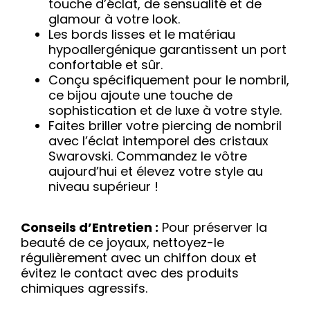
touche d’éclat, de sensualité et de
glamour à votre look.
Les bords lisses et le matériau
hypoallergénique garantissent un port
confortable et sûr.
Conçu spécifiquement pour le nombril,
ce bijou ajoute une touche de
sophistication et de luxe à votre style.
Faites briller votre piercing de nombril
avec l’éclat intemporel des cristaux
Swarovski. Commandez le vôtre
aujourd’hui et élevez votre style au
niveau supérieur !
Conseils d’Entretien :
Pour préserver la
beauté de ce joyaux, nettoyez-le
régulièrement avec un chiffon doux et
évitez le contact avec des produits
chimiques agressifs.