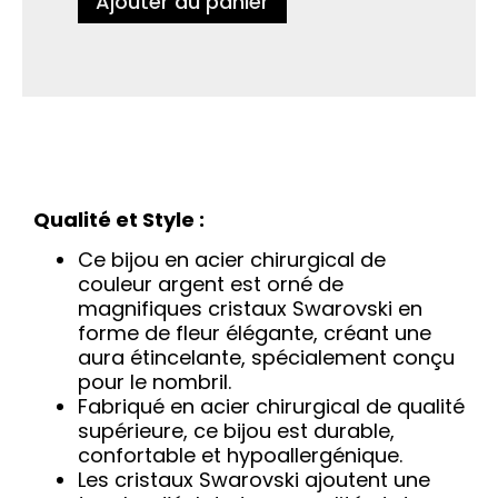
Ajouter au panier
Qualité et Style :
Ce bijou en acier chirurgical de
couleur argent est orné de
magnifiques cristaux Swarovski en
forme de fleur élégante, créant une
aura étincelante, spécialement conçu
pour le nombril.
Fabriqué en acier chirurgical de qualité
supérieure, ce bijou est durable,
confortable et hypoallergénique.
Les cristaux Swarovski ajoutent une