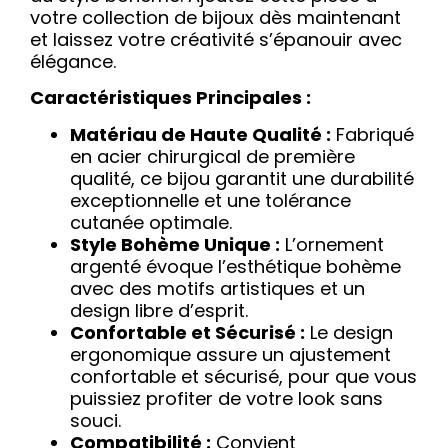
votre collection de bijoux dès maintenant
et laissez votre créativité s’épanouir avec
élégance.
Caractéristiques Principales :
Matériau de Haute Qualité :
Fabriqué
en acier chirurgical de première
qualité, ce bijou garantit une durabilité
exceptionnelle et une tolérance
cutanée optimale.
Style Bohème Unique :
L’ornement
argenté évoque l’esthétique bohème
avec des motifs artistiques et un
design libre d’esprit.
Confortable et Sécurisé :
Le design
ergonomique assure un ajustement
confortable et sécurisé, pour que vous
puissiez profiter de votre look sans
souci.
Compatibilité :
Convient