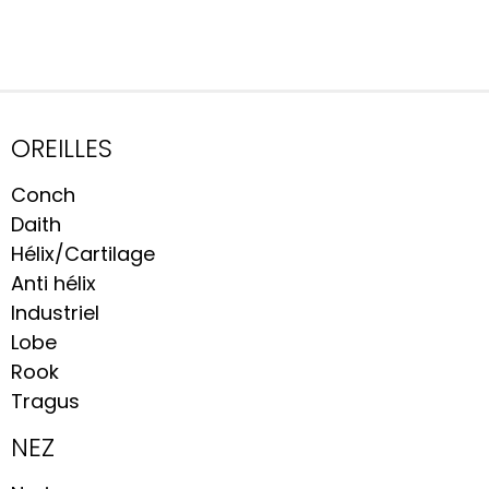
OREILLES
Conch
Daith
Hélix/Cartilage
Anti hélix
Industriel
Lobe
Rook
Tragus
NEZ