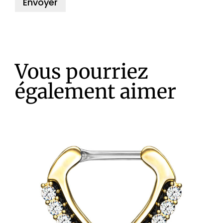
Vous pourriez
également aimer