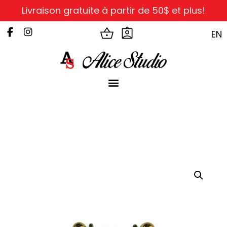
Livraison gratuite à partir de 50$ et plus!
EN