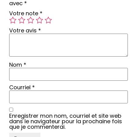
avec
*
Votre note
*
Votre avis
*
Nom
*
Courriel
*
Enregistrer mon nom, courriel et site web
dans le navigateur pour la prochaine fois
que je commenterai.