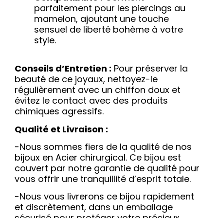
parfaitement pour les piercings au
mamelon, ajoutant une touche
sensuel de liberté bohème à votre
style.
Conseils d’Entretien :
Pour préserver la
beauté de ce joyaux, nettoyez-le
régulièrement avec un chiffon doux et
évitez le contact avec des produits
chimiques agressifs.
Qualité et Livraison :
-Nous sommes fiers de la qualité de nos
bijoux en Acier chirurgical. Ce bijou est
couvert par notre garantie de qualité pour
vous offrir une tranquillité d’esprit totale.
-Nous vous livrerons ce bijou rapidement
et discrètement, dans un emballage
sécurisé pour protéger votre précieux