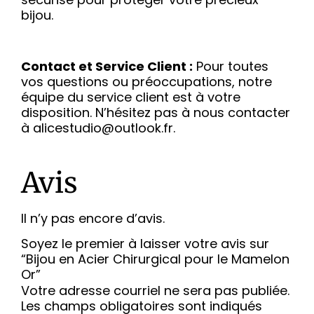
bijou.
Contact et Service Client :
Pour toutes
vos questions ou préoccupations, notre
équipe du service client est à votre
disposition. N’hésitez pas à nous contacter
à alicestudio@outlook.fr.
Avis
Il n’y pas encore d’avis.
Soyez le premier à laisser votre avis sur
“Bijou en Acier Chirurgical pour le Mamelon
Or”
Votre adresse courriel ne sera pas publiée.
Les champs obligatoires sont indiqués