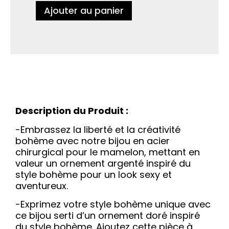
Ajouter au panier
Description du Produit :
-Embrassez la liberté et la créativité
bohème avec notre bijou en acier
chirurgical pour le mamelon, mettant en
valeur un ornement argenté inspiré du
style bohème pour un look sexy et
aventureux.
-Exprimez votre style bohème unique avec
ce bijou serti d’un ornement doré inspiré
du style bohème. Ajoutez cette pièce à