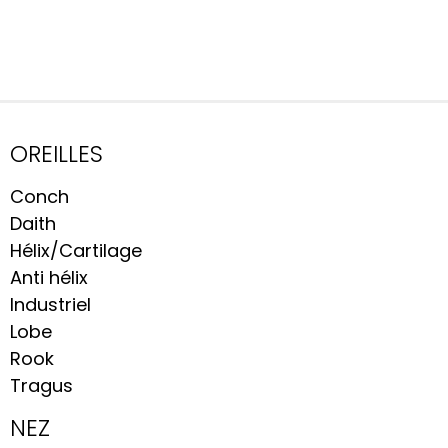
OREILLES
Conch
Daith
Hélix/Cartilage
Anti hélix
Industriel
Lobe
Rook
Tragus
NEZ