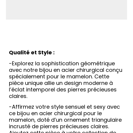
Qualité et Style :
-Explorez la sophistication géométrique
avec notre bijou en acier chirurgical conçu
spécialement pour le mamelon. Cette
pièce unique allie un design moderne à
l’éclat intemporel des pierres précieuses
claires.
-Affirmez votre style sensuel et sexy avec
ce bijou en acier chirurgical pour le
mamelon, doté d’un ornement triangulaire
incrusté de pierres précieuses claires.
Ajoutez cette pièce à votre collection de