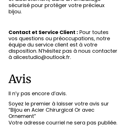
sécurisé pour protéger votre précieux
bijou.
Contact et Service Client :
Pour toutes
vos questions ou préoccupations, notre
équipe du service client est à votre
disposition. N’hésitez pas à nous contacter
à alicestudio@outlook.fr.
Avis
Il n’y pas encore d’avis.
Soyez le premier à laisser votre avis sur
“Bijou en Acier Chirurgical Or avec
Ornement”
Votre adresse courriel ne sera pas publiée.