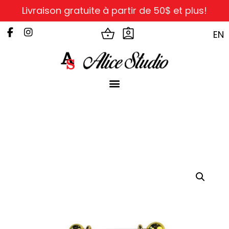
Livraison gratuite à partir de 50$ et plus!
EN