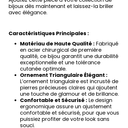
bijoux dès maintenant et laissez-la briller
avec élégance.
Caractéristiques Principales :
Matériau de Haute Qualité :
Fabriqué
en acier chirurgical de première
qualité, ce bijou garantit une durabilité
exceptionnelle et une tolérance
cutanée optimale.
Ornement Triangulaire Élégant :
L’ornement triangulaire est incrusté de
pierres précieuses claires qui ajoutent
une touche de glamour et de brillance.
Confortable et Sécurisé :
Le design
ergonomique assure un ajustement
confortable et sécurisé, pour que vous
puissiez profiter de votre look sans
souci.