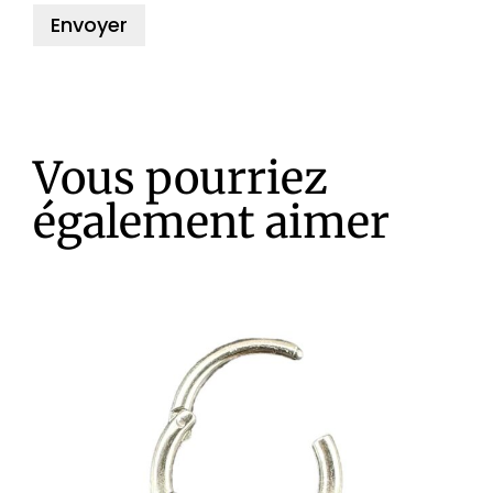
Vous pourriez
également aimer