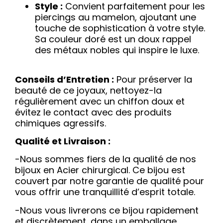
Style :
Convient parfaitement pour les
piercings au mamelon, ajoutant une
touche de sophistication à votre style.
Sa couleur doré est un doux rappel
des métaux nobles qui inspire le luxe.
Conseils d’Entretien :
Pour préserver la
beauté de ce joyaux, nettoyez-la
régulièrement avec un chiffon doux et
évitez le contact avec des produits
chimiques agressifs.
Qualité et Livraison :
-Nous sommes fiers de la qualité de nos
bijoux en Acier chirurgical. Ce bijou est
couvert par notre garantie de qualité pour
vous offrir une tranquillité d’esprit totale.
-Nous vous livrerons ce bijou rapidement
et discrètement, dans un emballage