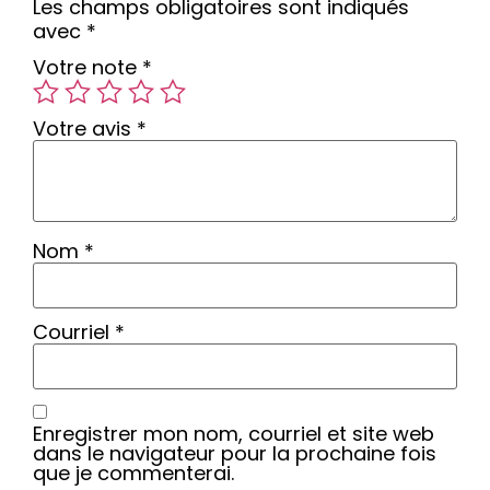
Les champs obligatoires sont indiqués
avec
*
Votre note
*
Votre avis
*
Nom
*
Courriel
*
Enregistrer mon nom, courriel et site web
dans le navigateur pour la prochaine fois
que je commenterai.