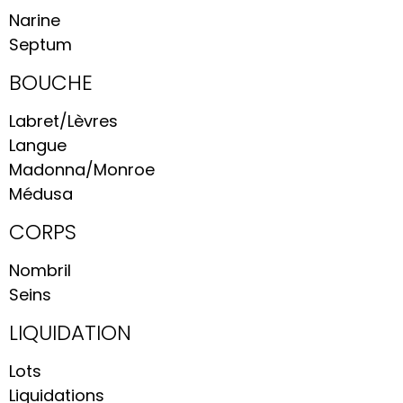
Narine
Septum
BOUCHE
Labret/Lèvres
Langue
Madonna/Monroe
Médusa
CORPS
Nombril
Seins
LIQUIDATION
Lots
Liquidations