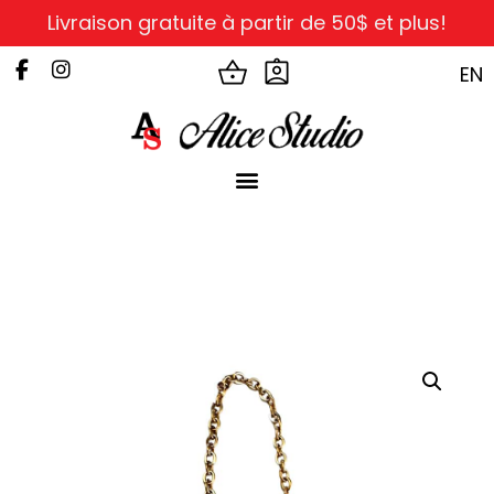
Livraison gratuite à partir de 50$ et plus!
EN