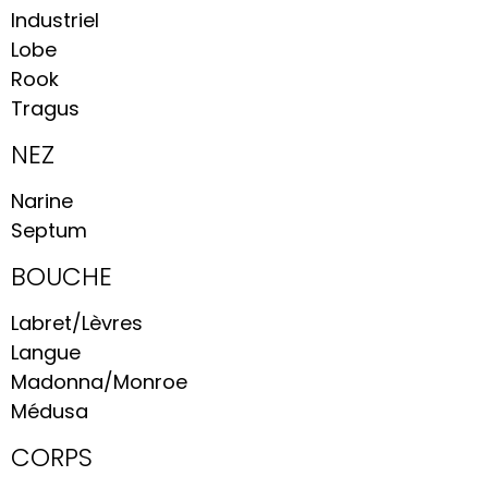
Industriel
Lobe
Rook
Tragus
NEZ
Narine
Septum
BOUCHE
Labret/Lèvres
Langue
Madonna/Monroe
Médusa
CORPS