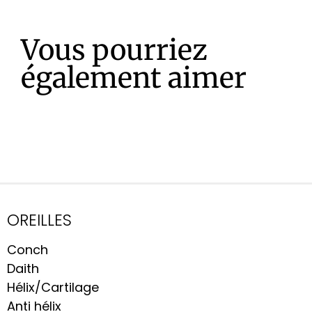
Vous pourriez
également aimer
OREILLES
Conch
Daith
Hélix/Cartilage
Anti hélix