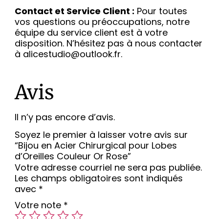
Contact et Service Client :
Pour toutes
vos questions ou préoccupations, notre
équipe du service client est à votre
disposition. N’hésitez pas à nous contacter
à alicestudio@outlook.fr.
Avis
Il n’y pas encore d’avis.
Soyez le premier à laisser votre avis sur
“Bijou en Acier Chirurgical pour Lobes
d’Oreilles Couleur Or Rose”
Votre adresse courriel ne sera pas publiée.
Les champs obligatoires sont indiqués
avec
*
Votre note
*