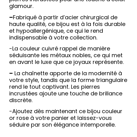
glamour.
–
Fabriqué à partir d’acier chirurgical de
haute qualité, ce bijou est à la fois durable
et hypoallergénique, ce qui le rend
indispensable à votre collection.
-La couleur cuivré rappel de manière
séduisante les métaux nobles, ce qui met
en avant le luxe que ce joyaux représente.
–
La chaînette apporte de la modernité à
votre style, tandis que la forme triangulaire
rend le tout captivant. Les pierres
incrustées ajoute une touche de brillance
discrète.
-Ajoutez dès maintenant ce bijou couleur
or rose à votre panier et laissez-vous
séduire par son élégance intemporelle.