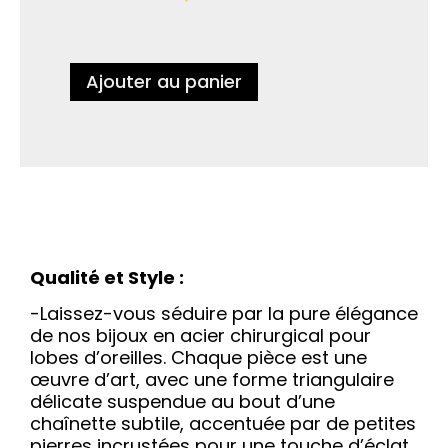
Ajouter au panier
Qualité et Style :
-Laissez-vous séduire par la pure élégance
de nos bijoux en acier chirurgical pour
lobes d’oreilles. Chaque pièce est une
œuvre d’art, avec une forme triangulaire
délicate suspendue au bout d’une
chaînette subtile, accentuée par de petites
pierres incrustées pour une touche d’éclat