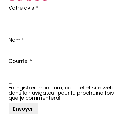
Votre avis
*
Nom
*
Courriel
*
Enregistrer mon nom, courriel et site web
dans le navigateur pour la prochaine fois
que je commenterai.