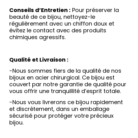
Conseils d’Entretien :
Pour préserver la
beauté de ce bijou, nettoyez-le
régulièrement avec un chiffon doux et
évitez le contact avec des produits
chimiques agressifs.
Qualité et Livraison :
-Nous sommes fiers de la qualité de nos
bijoux en acier chirurgical. Ce bijou est
couvert par notre garantie de qualité pour
vous offrir une tranquillité d’esprit totale.
-Nous vous livrerons ce bijou rapidement
et discrètement, dans un emballage
sécurisé pour protéger votre précieux
bijou.