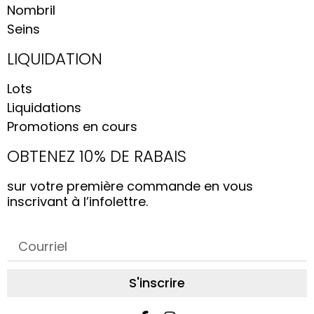
Nombril
Seins
LIQUIDATION
Lots
Liquidations
Promotions en cours
OBTENEZ 10% DE RABAIS
sur votre première commande en vous
inscrivant à l’infolettre.
S'inscrire