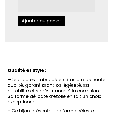
Ajouter au panier
Qualité et Style :
-Ce bijou est fabriqué en titanium de haute
qualité, garantissant sa légèreté, sa
durabilité et sa résistance à la corrosion.
Sa forme délicate d’étoile en fait un choix
exceptionnel.
– Ce bijou présente une forme céleste