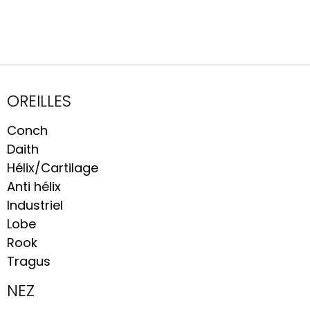
OREILLES
Conch
Daith
Hélix/Cartilage
Anti hélix
Industriel
Lobe
Rook
Tragus
NEZ