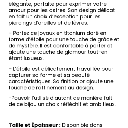
élégante, parfaite pour exprimer votre
amour pour les astres. Son design délicat
en fait un choix d’exception pour les
piercings d’oreilles et de lèvres.
– Portez ce joyaux en titanium doré en
forme d’étoile pour une touche de grâce et
de mystère. Il est confortable à porter et
ajoute une touche de glamour tout-en
étant luxueux.
– L’étoile est délicatement travaillée pour
capturer sa forme et sa beauté
caractéristiques. Sa finition or ajoute une
touche de raffinement au design.
-Pouvoir l’utilisé d’autant de manière fait
de ce bijou un choix réfléchit et ambitieux.
Taille et Épaisseur :
Disponible dans