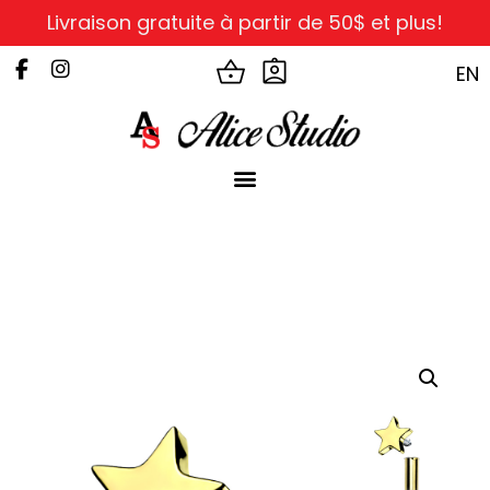
Livraison gratuite à partir de 50$ et plus!
EN