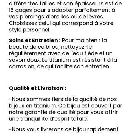
différentes tailles et son épaisseurs est de
16 gages pour s’adapter parfaitement à
vos piercings d’oreilles ou de lèvres.
Choisissez celui qui correspond à votre
style personnel.
Soins et Entretien :
Pour maintenir la
beauté de ce bijou, nettoyez-le
régulièrement avec de l’eau tiède et un
savon doux. Le titanium est résistant à la
corrosion, ce qui facilite son entretien.
Qualité et Livraison :
-Nous sommes fiers de la qualité de nos
bijoux en titanium. Ce bijou est couvert par
notre garantie de qualité pour vous offrir
une tranquillité d’esprit totale.
-Nous vous livrerons ce bijou rapidement