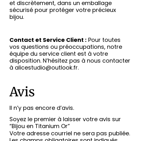
et discrètement, dans un emballage
sécurisé pour protéger votre précieux
bijou.
Contact et Service Client :
Pour toutes
vos questions ou préoccupations, notre
équipe du service client est à votre
disposition. N’hésitez pas à nous contacter
à alicestudio@outlook.fr.
Avis
Il n’y pas encore d’avis.
Soyez le premier à laisser votre avis sur
“Bijou en Titanium Or”
Votre adresse courriel ne sera pas publiée.
Les champs obligatoires sont indiqués