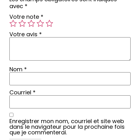
avec
*
Votre note
*
Votre avis
*
Nom
*
Courriel
*
Enregistrer mon nom, courriel et site web
dans le navigateur pour la prochaine fois
que je commenterai.