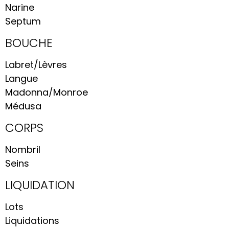
Narine
Septum
BOUCHE
Labret/Lèvres
Langue
Madonna/Monroe
Médusa
CORPS
Nombril
Seins
LIQUIDATION
Lots
Liquidations