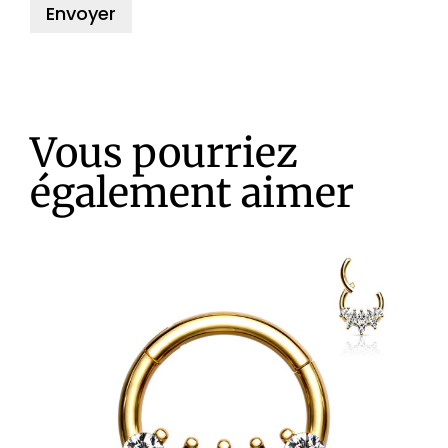
Vous pourriez
également aimer