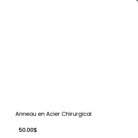
Anneau en Acier Chirurgical
50.00
$