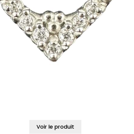
Voir le produit