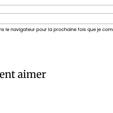
ns le navigateur pour la prochaine fois que je co
ent aimer