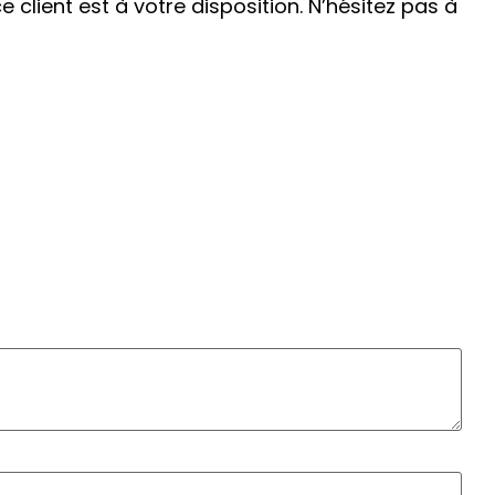
client est à votre disposition. N’hésitez pas à