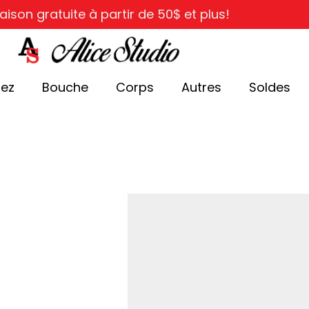
raison gratuite à partir de 50$ et plus!
ez
Bouche
Corps
Autres
Soldes