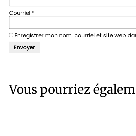
Courriel
*
Enregistrer mon nom, courriel et site web da
Vous pourriez égalem