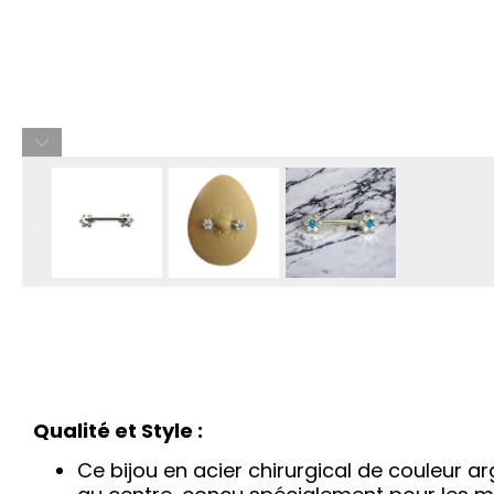
Qualité et Style :
Ce bijou en acier chirurgical de couleur ar